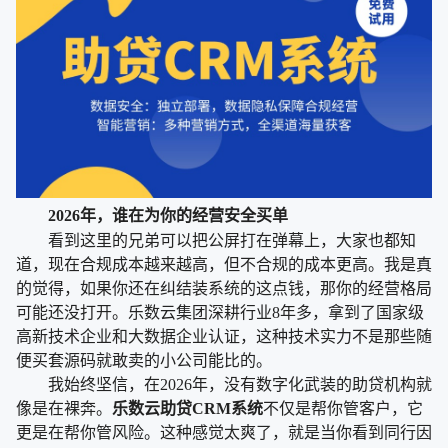
2026年，谁在为你的经营安全买单
看到这里的兄弟可以把公屏打在弹幕上，大家也都知
道，现在合规成本越来越高，但不合规的成本更高。我是真
的觉得，如果你还在纠结装系统的这点钱，那你的经营格局
可能还没打开。乐数云集团深耕行业8年多，拿到了国家级
高新技术企业和大数据企业认证，这种技术实力不是那些随
便买套源码就敢卖的小公司能比的。
我始终坚信，在2026年，没有数字化武装的助贷机构就
像是在裸奔。
乐数云助贷CRM系统
不仅是帮你管客户，它
更是在帮你管风险。这种感觉太爽了，就是当你看到同行因