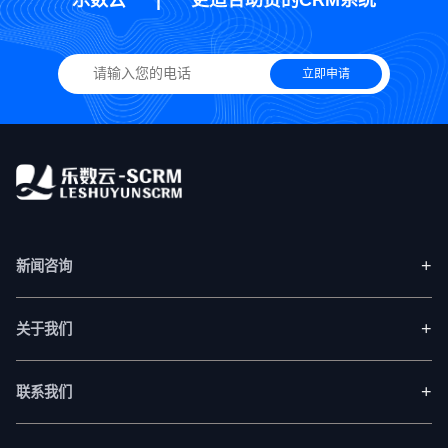
立即申请
+
新闻咨询
+
关于我们
+
联系我们