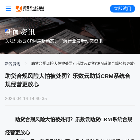
立即试用
新闻资讯
关注乐数云CRM最新动态，了解行业最新动态资讯
助贷合规风险大怕被处罚？乐数云助贷CRM系统合规经营更放心
新闻资讯
助贷合规风险大怕被处罚？乐数云助贷CRM系统合
规经营更放心
2026-04-14 14:40:35
助贷合规风险大怕被处罚？乐数云助贷CRM系统合规
经营更放心