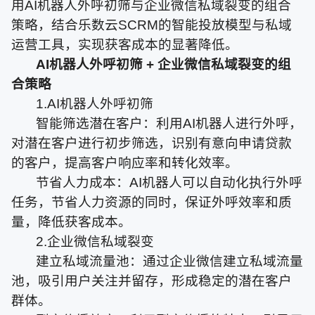
用AI机器人外呼初筛与企业微信私域裂变的组合
策略，结合乐数云SCRM的智能投放模型与私域
运营工具，实现获客成本的显著降低。
AI机器人外呼初筛 + 企业微信私域裂变的组
合策略
1.AI机器人外呼初筛
智能筛选潜在客户：利用AI机器人进行外呼，
对潜在客户进行初步筛选，识别有意向申请贷款
的客户，提高客户响应率和转化效率。
节省人力成本：AI机器人可以自动化执行外呼
任务，节省人力资源的同时，保证外呼效率和质
量，降低获客成本。
2.企业微信私域裂变
建立私域流量池：通过企业微信建立私域流量
池，吸引用户关注并留存，形成稳定的潜在客户
群体。