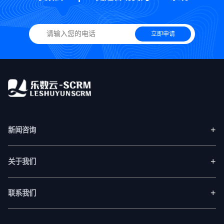
立即申请
+
新闻咨询
+
关于我们
+
联系我们