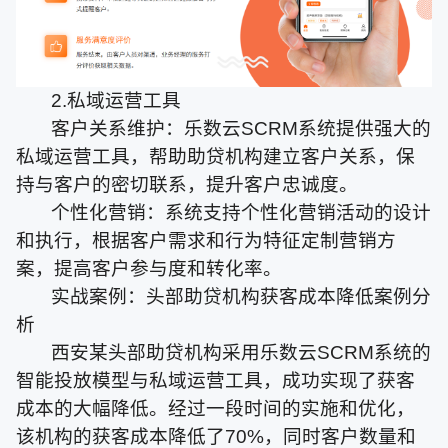
2.私域运营工具
客户关系维护：乐数云SCRM系统提供强大的
私域运营工具，帮助助贷机构建立客户关系，保
持与客户的密切联系，提升客户忠诚度。
个性化营销：系统支持个性化营销活动的设计
和执行，根据客户需求和行为特征定制营销方
案，提高客户参与度和转化率。
实战案例：头部助贷机构获客成本降低案例分
析
西安某头部助贷机构采用乐数云SCRM系统的
智能投放模型与私域运营工具，成功实现了获客
成本的大幅降低。经过一段时间的实施和优化，
该机构的获客成本降低了70%，同时客户数量和