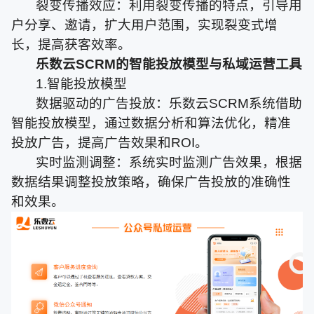
裂变传播效应：利用裂变传播的特点，引导用
户分享、邀请，扩大用户范围，实现裂变式增
长，提高获客效率。
乐数云SCRM的智能投放模型与私域运营工具
1.智能投放模型
数据驱动的广告投放：乐数云SCRM系统借助
智能投放模型，通过数据分析和算法优化，精准
投放广告，提高广告效果和ROI。
实时监测调整：系统实时监测广告效果，根据
数据结果调整投放策略，确保广告投放的准确性
和效果。