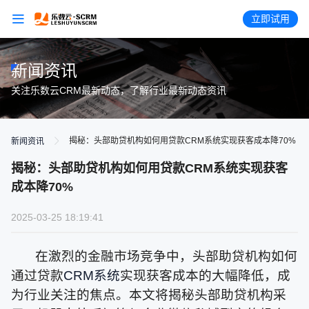
立即试用
新闻资讯
关注乐数云CRM最新动态，了解行业最新动态资讯
揭秘：头部助贷机构如何用贷款CRM系统实现获客成本降70%
新闻资讯
揭秘：头部助贷机构如何用贷款CRM系统实现获客
成本降70%
2025-03-25 18:19:41
在激烈的金融市场竞争中，头部助贷机构如何
通过贷款
CRM系统
实现获客成本的大幅降低，成
为行业关注的焦点。本文将揭秘头部助贷机构采