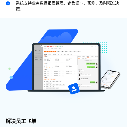
系统支持业务数据报表管理，销售漏斗、预测，及时精准决
策。
解决员工飞单