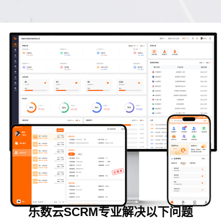
乐数云SCRM专业解决以下问题