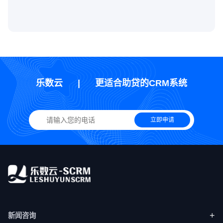
乐数云
|
更适合助贷的CRM系统
立即申请
+
新闻咨询