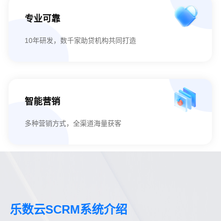
专业可靠
10年研发，数千家助贷机构共同打造
智能营销
多种营销方式，全渠道海量获客
乐数云SCRM系统介绍