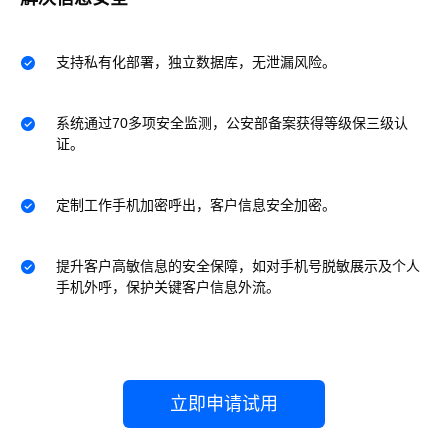
支持私有化部署，独立数据库，无泄漏风险。
系统通过70多项安全监测，公安部备案获得等级保三级认
证。
定制工作手机加密呼出，客户信息安全加密。
提升客户高敏信息的安全保障，如对手机号脱敏展示及个人
手机外呼，保护关键客户信息外流。
立即申请试用