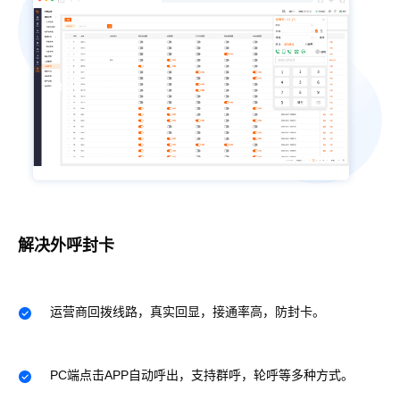
解决外呼封卡
运营商回拨线路，真实回显，接通率高，防封卡。
PC端点击APP自动呼出，支持群呼，轮呼等多种方式。