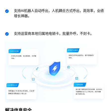
支持AI机器人自动呼出，人机耦合方式呼出，高效率，业绩
增长神器。
支持运营商本地归属地电销卡，批量外呼，不封卡。
解决信息安全