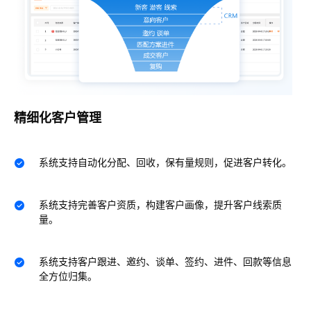
精细化客户管理
系统支持自动化分配、回收，保有量规则，促进客户转化。
系统支持完善客户资质，构建客户画像，提升客户线索质
量。
系统支持客户跟进、邀约、谈单、签约、进件、回款等信息
全方位归集。