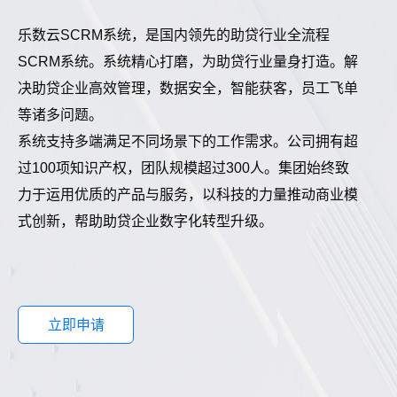
乐数云SCRM系统，是国内领先的助贷行业全流程
SCRM系统。系统精心打磨，为助贷行业量身打造。解
决助贷企业高效管理，数据安全，智能获客，员工飞单
等诸多问题。
系统支持多端满足不同场景下的工作需求。公司拥有超
过100项知识产权，团队规模超过300人。集团始终致
力于运用优质的产品与服务，以科技的力量推动商业模
式创新，帮助助贷企业数字化转型升级。
立即申请