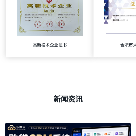
高新技术企业证书
合肥市
新闻资讯