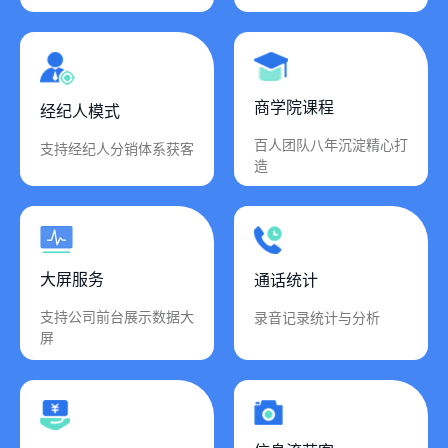
商学院课程
经纪人模式
百人团队八年沉淀精心打
支持经纪人分销体系获客
造
大屏服务
通话统计
支持公司前台展示数据大
录音记录统计与分析
屏