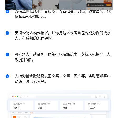
支持全网低成本广告投放，专业拍摄，剪辑，运营团队，代
运营模式快速接入。
支持经纪人模式拓客，让你身边人或者背包客成为你的线索
人，有成熟的流程架构。
AI机器人自动获客，助贷行业精炼话术，支持人机耦合，人
效提升3倍。
支持海量金融助贷发圈文案，文章，图片等，实时感知客户
动态，激活老客户。