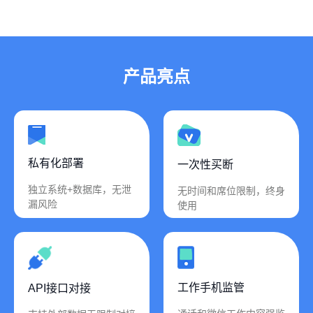
产品亮点
私有化部署
一次性买断
独立系统+数据库，无泄
无时间和席位限制，终身
漏风险
使用
工作手机监管
API接口对接