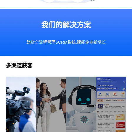
我们的解决方案
助贷全流程管理SCRM系统,赋能企业新增长
多渠道获客