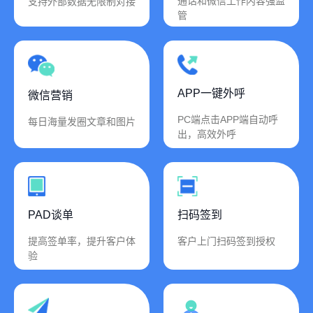
通话和微信工作内容强监
支持外部数据无限制对接
管
APP一键外呼
微信营销
PC端点击APP端自动呼
每日海量发圈文章和图片
出，高效外呼
PAD谈单
扫码签到
提高签单率，提升客户体
客户上门扫码签到授权
验