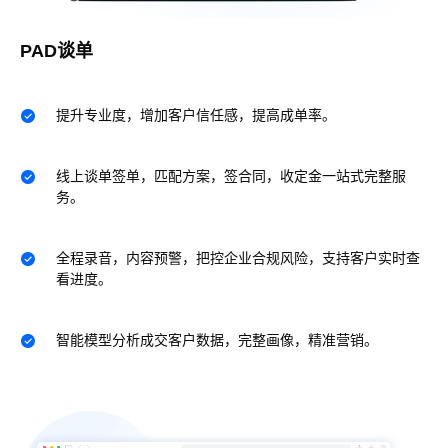
PAD谈单
提升专业度，增加客户信任感，提高成单率。
线上谈单签单，匹配方案，签合同，收定金一站式完整服
务。
全程录音，内容预警，把控企业合规风险，支持客户实时查
看进度。
智能模型分析成交客户数据，完整画像，精准营销。