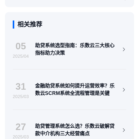
相关推荐
05
助贷系统选型指南：乐数云三大核心
指标助力决策
2025/04
31
金融助贷系统如何提升运营效率？乐
数云SCRM系统全流程管理是关键
2025/03
27
助贷管理系统怎么选？乐数云破解贷
款中介机构三大经营痛点
2025/03