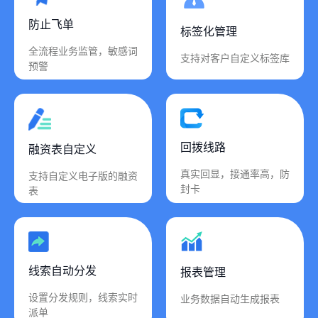
防止飞单
标签化管理
全流程业务监管，敏感词
支持对客户自定义标签库
预警
回拨线路
融资表自定义
真实回显，接通率高，防
支持自定义电子版的融资
封卡
表
线索自动分发
报表管理
设置分发规则，线索实时
业务数据自动生成报表
派单