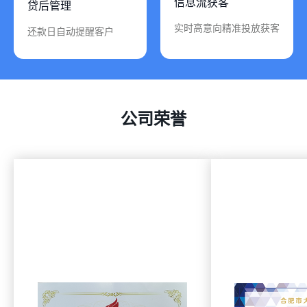
信息流获客
贷后管理
实时高意向精准投放获客
还款日自动提醒客户
公司荣誉