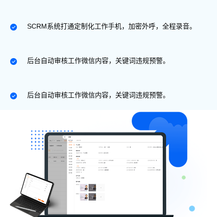
SCRM系统打通定制化工作手机，加密外呼，全程录音。
后台自动审核工作微信内容，关键词违规预警。
后台自动审核工作微信内容，关键词违规预警。