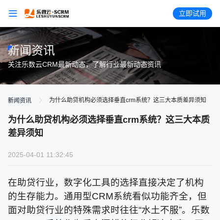
立即试用
新闻资讯
关注乐数云CRM最新动态，了解行业最新动态资讯
为什么助贷机构必须选择垂直crm系统？这三大本质差异须知
新闻资讯
为什么助贷机构必须选择垂直crm系统？这三大本质
差异须知
2025-04-01 11:32:45
在助贷行业，数字化工具的选择直接决定了机构
的生存能力。通用型CRM系统看似功能齐全，但
面对助贷行业的特殊需求时往往“水土不服”。乐数