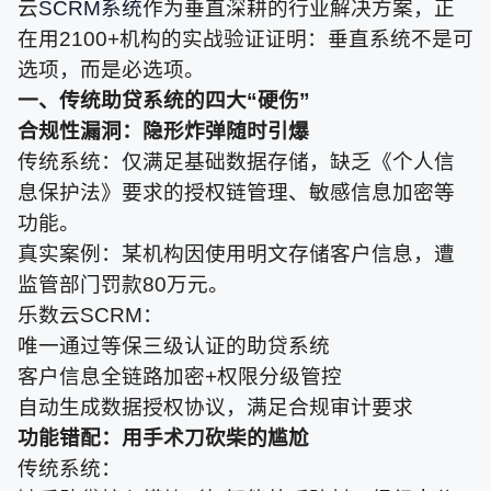
云
SCRM系统
作为垂直深耕的行业解决方案，正
在用2100+机构的实战验证证明：垂直系统不是可
选项，而是必选项。
一、传统助贷系统的四大“硬伤”
合规性漏洞：隐形炸弹随时引爆
传统系统：仅满足基础数据存储，缺乏《个人信
息保护法》要求的授权链管理、敏感信息加密等
功能。
真实案例：某机构因使用明文存储客户信息，遭
监管部门罚款80万元。
乐数云SCRM：
唯一通过等保三级认证的助贷系统
客户信息全链路加密+权限分级管控
自动生成数据授权协议，满足合规审计要求
功能错配：用手术刀砍柴的尴尬
传统系统：