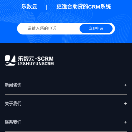
乐数云
|
更适合助贷的CRM系统
立即申请
+
新闻咨询
+
关于我们
+
联系我们