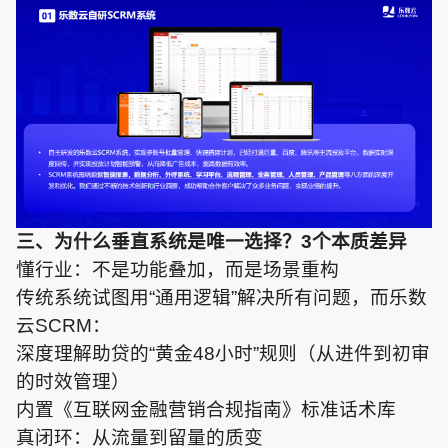
三、为什么垂直系统是唯一选择？3个本质差异
懂行业：不是功能叠加，而是场景重构
传统系统试图用“通用逻辑”解决所有问题，而乐数
云SCRM：
深度理解助贷的“黄金48小时”规则（从进件到初审
的时效管理）
内置《互联网金融营销合规指南》标准话术库
真闭环：从流量到留量的质变