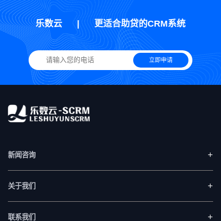
乐数云
|
更适合助贷的CRM系统
立即申请
+
新闻咨询
+
关于我们
+
联系我们