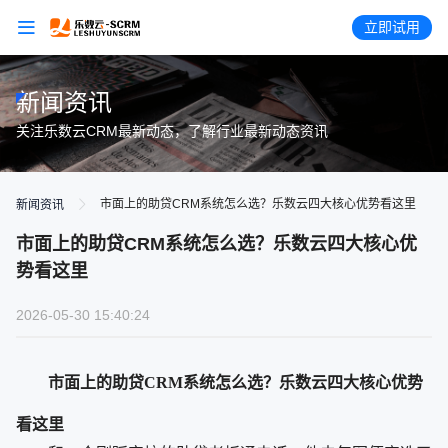
立即试用
新闻资讯
关注乐数云CRM最新动态，了解行业最新动态资讯
市面上的助贷CRM系统怎么选？乐数云四大核心优势看这里
新闻资讯
市面上的助贷CRM系统怎么选？乐数云四大核心优
势看这里
2026-05-30 15:40:24
市面上的助贷CRM系统怎么选？乐数云四大核心优势
看这里