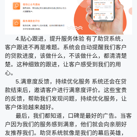
4.贴心跟进，提升服务体验 有了助贷系统，
客户跟进不再是难题。系统会自动提醒我们客户
的贷款进度，该做什么，不该做什么，都清清楚
楚。这种细致的跟进，让客户感受到我们的用
心。
5.满意度反馈，持续优化服务 系统还会在贷
款结束后，邀请客户进行满意度评价。这些宝贵
的反馈，帮助我们发现问题，持续优化服务，让
客户体验越来越好。
最后，我们都知道，口碑是最好的广告。当客
户因为我们的服务感到满意，他们就会向亲朋好
友推荐我们。助贷系统就像是我们的幕后英雄，