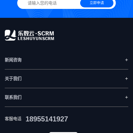
立即申请
+
新闻咨询
+
关于我们
+
联系我们
18955141927
客服电话