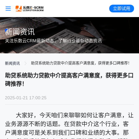
立即试用
新闻资讯
关注乐数云CRM最新动态，了解行业最新动态资讯
助贷系统助力贷款中介提高客户满意度，获得更多口碑推荐！
新闻资讯
助贷系统助力贷款中介提高客户满意度，获得更多口
碑推荐！
2025-01-21 17:00:25
大家好，今天咱们来聊聊如何让客户满意，让
业务源源不断的话题。在贷款中介这个行业，客
户满意度可是关系到我们口碑和业绩的大事。那