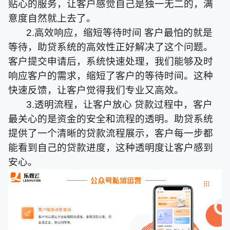
贴心的服务，让客户感觉自己是独一无二的，满
意度自然就上去了。
2.高效响应，缩短等待时间 客户最怕的就是
等待，助贷系统的高效性正好解决了这个问题。
客户提交申请后，系统快速处理，我们能够及时
响应客户的需求，缩短了客户的等待时间。这种
快速反馈，让客户觉得我们专业又高效。
3.透明流程，让客户放心 贷款过程中，客户
最关心的是资金的安全和流程的透明。助贷系统
提供了一个清晰的贷款流程展示，客户每一步都
能看到自己的贷款进度，这种透明度让客户感到
安心。