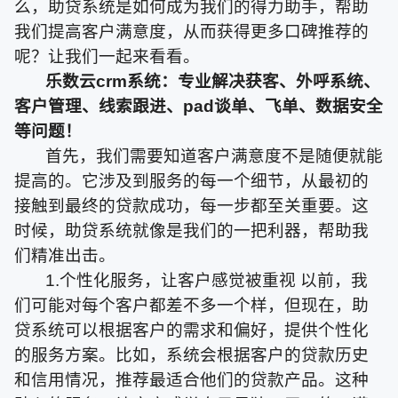
么，助贷系统是如何成为我们的得力助手，帮助
我们提高客户满意度，从而获得更多口碑推荐的
呢？让我们一起来看看。
乐数云crm系统
：专业
解决获客、外呼系统、
客户管理、线索跟进、pad谈单、飞单
、
数据安全
等问题
！
首先，我们需要知道客户满意度不是随便就能
提高的。它涉及到服务的每一个细节，从最初的
接触到最终的贷款成功，每一步都至关重要。这
时候，助贷系统就像是我们的一把利器，帮助我
们精准出击。
1.个性化服务，让客户感觉被重视 以前，我
们可能对每个客户都差不多一个样，但现在，助
贷系统可以根据客户的需求和偏好，提供个性化
的服务方案。比如，系统会根据客户的贷款历史
和信用情况，推荐最适合他们的贷款产品。这种